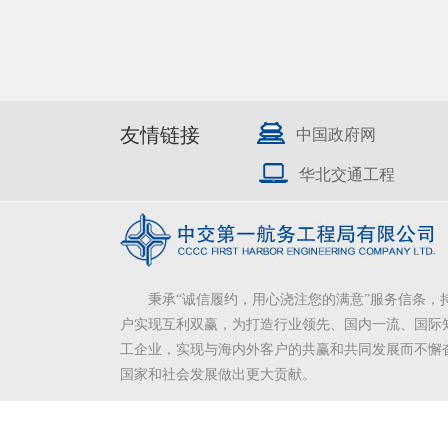
友情链接
中国政府网
华北交通工程
秉承“诚信履约，用心浇注您的满意”服务信条，
户实现互利双赢，为打造行业领先、国内一流、国际
工企业，实现与海内外客户的共赢和共同发展而不懈
国家和社会发展做出更大贡献。