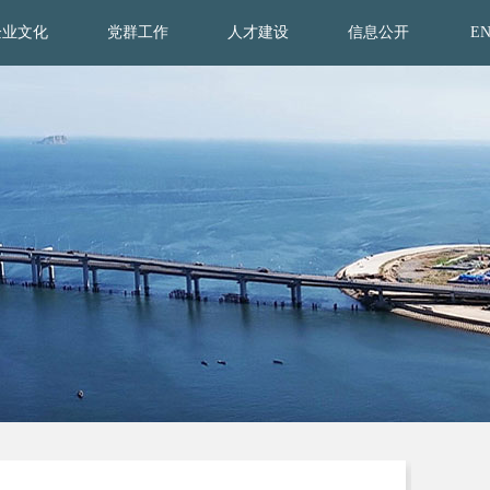
企业文化
党群工作
人才建设
信息公开
E