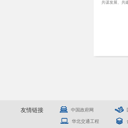
共谋发展、共
友情链接
中国政府网
华北交通工程