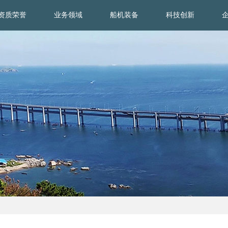
资质荣誉
业务领域
船机装备
科技创新