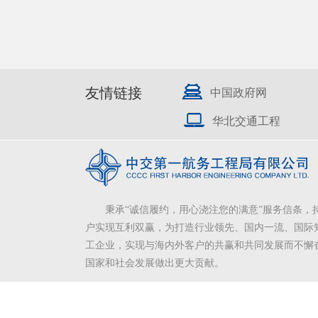
友情链接
中国政府网
华北交通工程
秉承“诚信履约，用心浇注您的满意”服务信条，
户实现互利双赢，为打造行业领先、国内一流、国际
工企业，实现与海内外客户的共赢和共同发展而不懈
国家和社会发展做出更大贡献。