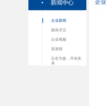
企
企业新闻
媒体关注
企业视频
筑港报
以史为鉴，开创未
来