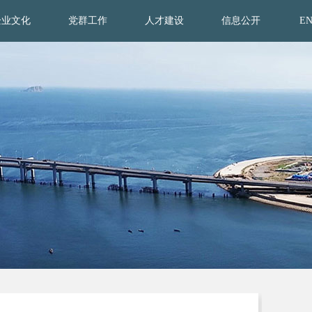
企业文化
党群工作
人才建设
信息公开
E