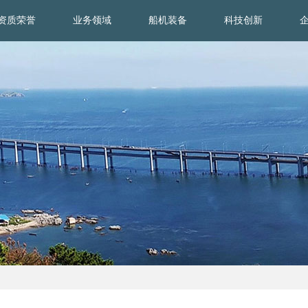
资质荣誉
业务领域
船机装备
科技创新