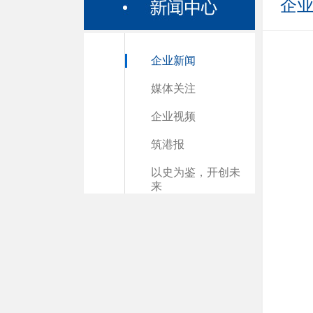
企
企业新闻
媒体关注
企业视频
筑港报
以史为鉴，开创未
来