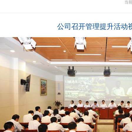
闻
当
公司召开管理提升活动