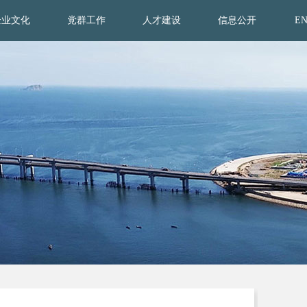
企业文化
党群工作
人才建设
信息公开
E