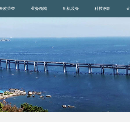
资质荣誉
业务领域
船机装备
科技创新