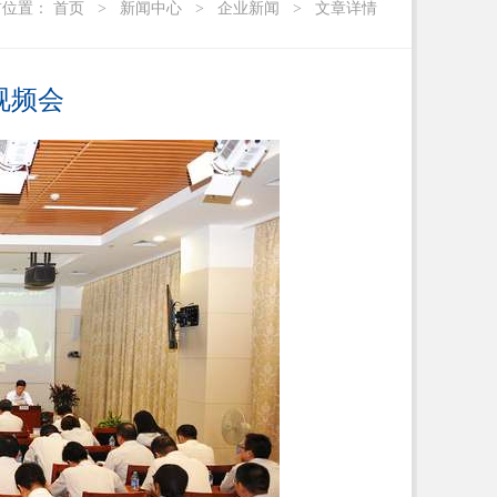
前位置：
首页
>
新闻中心
>
企业新闻
>
文章详情
视频会