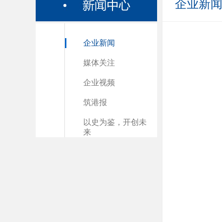
企业新
企业新闻
媒体关注
企业视频
筑港报
以史为鉴，开创未
来