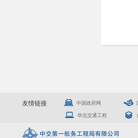
友情链接
中国政府网
华北交通工程