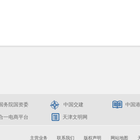
国务院国资委
中国交建
中国
合一电商平台
天津文明网
主营业务
联系我们
版权声明
网站地图