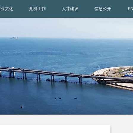
企业文化
党群工作
人才建设
信息公开
E