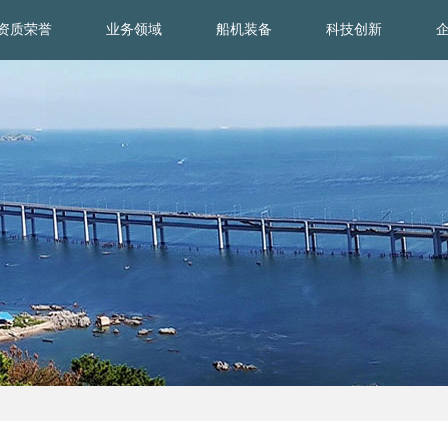
资质荣誉
业务领域
船机装备
科技创新