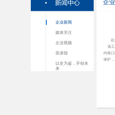
企
企业新闻
媒体关注
近
企业视频
该工程
筑港报
内港口
保护，
以史为鉴，开创未
来