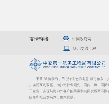
友情链接
中国政府网
华北交通工程
秉承“诚信履约，用心浇注您的满意”服务信条，
户实现互利双赢，为打造行业领先、国内一流、国际
工企业，实现与海内外客户的共赢和共同发展而不懈
国家和社会发展做出更大贡献。