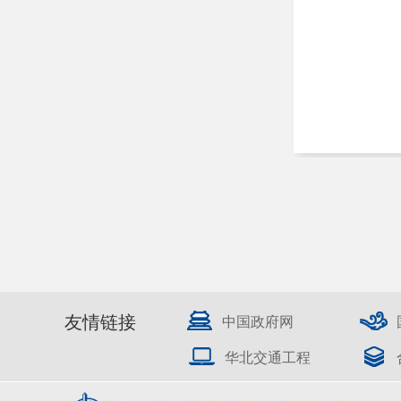
友情链接
中国政府网
华北交通工程