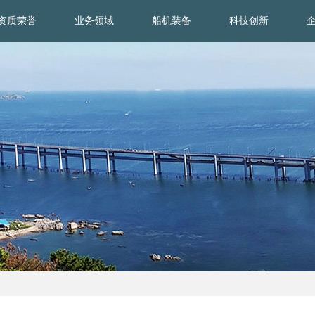
资质荣誉
业务领域
船机装备
科技创新