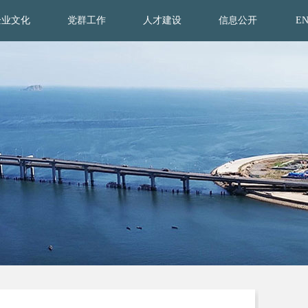
企业文化
党群工作
人才建设
信息公开
E