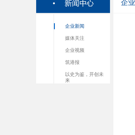
企
企业新闻
媒体关注
企业视频
筑港报
以史为鉴，开创未
来