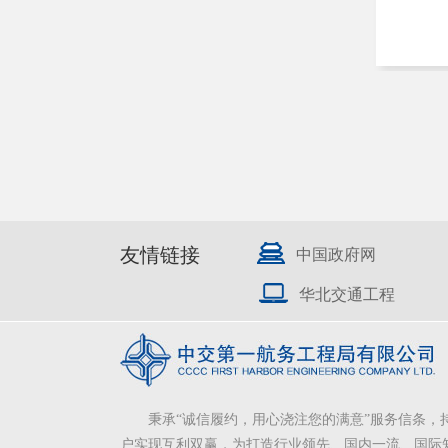
友情链接
中国政府网
华北交通工程
秉承“诚信履约，用心浇注您的满意”服务信条，
户实现互利双赢，为打造行业领先、国内一流、国际