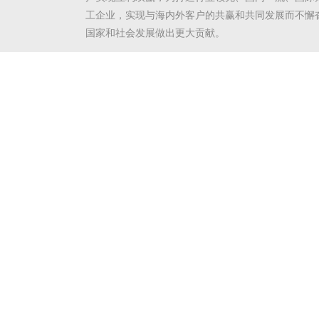
工企业，实现与海内外客户的共赢和共同发展而不懈
国家和社会发展做出更大贡献。