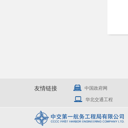
友情链接
中国政府网
华北交通工程