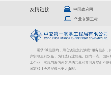
友情链接
中国政府网
华北交通工程
秉承“诚信履约，用心浇注您的满意”服务信条，
户实现互利双赢，为打造行业领先、国内一流、国际
工企业，实现与海内外客户的共赢和共同发展而不懈
国家和社会发展做出更大贡献。