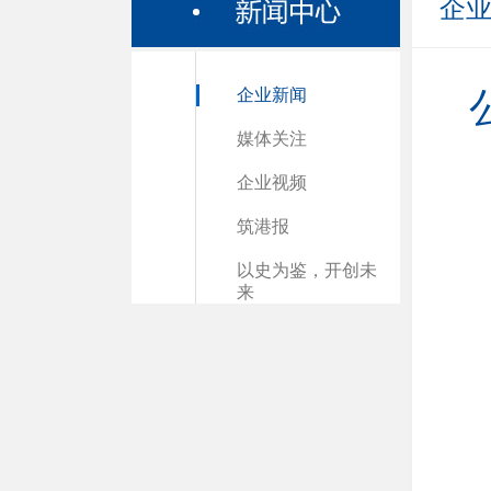
企
企业新闻
媒体关注
企业视频
筑港报
以史为鉴，开创未
来