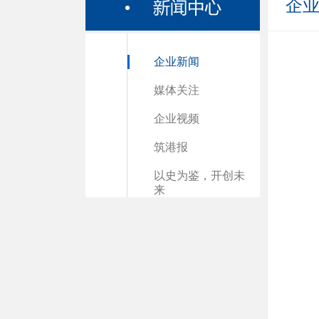
企
企业新闻
媒体关注
企业视频
筑港报
以史为鉴，开创未
来