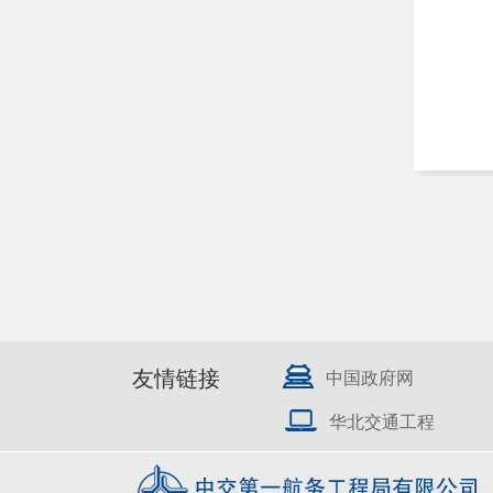
友情链接
中国政府网
华北交通工程