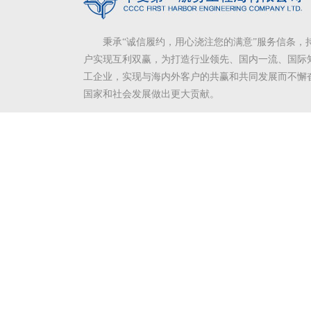
秉承“诚信履约，用心浇注您的满意”服务信条，
户实现互利双赢，为打造行业领先、国内一流、国际
工企业，实现与海内外客户的共赢和共同发展而不懈
国家和社会发展做出更大贡献。