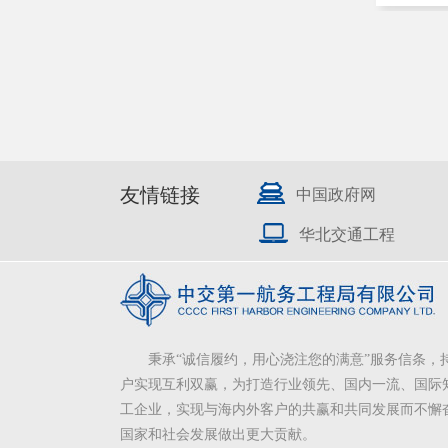
友情链接
中国政府网
华北交通工程
秉承“诚信履约，用心浇注您的满意”服务信条，
户实现互利双赢，为打造行业领先、国内一流、国际
工企业，实现与海内外客户的共赢和共同发展而不懈
国家和社会发展做出更大贡献。