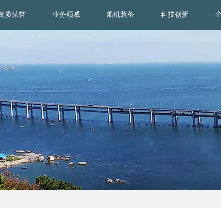
资质荣誉
业务领域
船机装备
科技创新