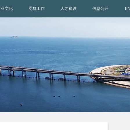
企业文化
党群工作
人才建设
信息公开
E