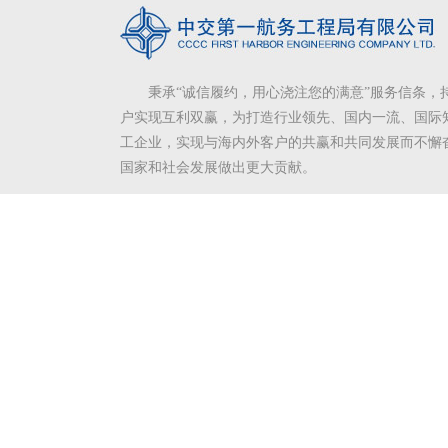
秉承“诚信履约，用心浇注您的满意”服务信条，
户实现互利双赢，为打造行业领先、国内一流、国际
工企业，实现与海内外客户的共赢和共同发展而不懈
国家和社会发展做出更大贡献。