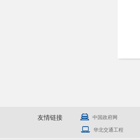
友情链接
中国政府网
华北交通工程