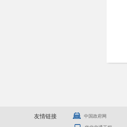
友情链接
中国政府网