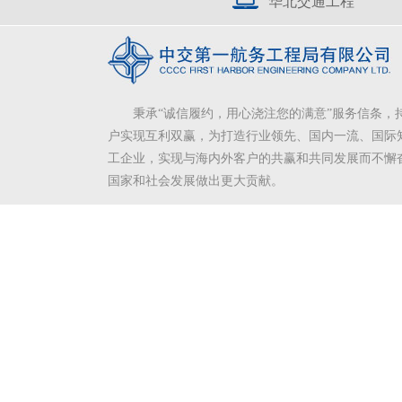
华北交通工程
秉承“诚信履约，用心浇注您的满意”服务信条，
户实现互利双赢，为打造行业领先、国内一流、国际
工企业，实现与海内外客户的共赢和共同发展而不懈
国家和社会发展做出更大贡献。