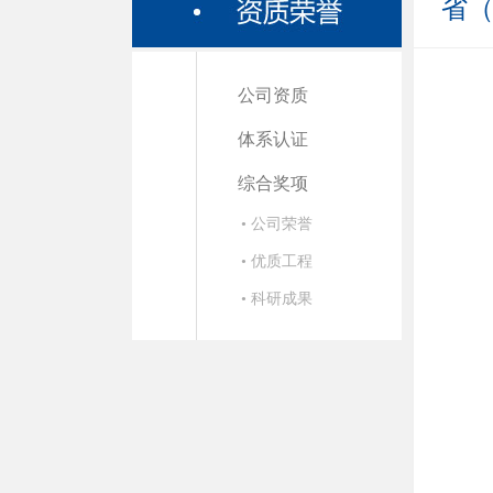
省
公司资质
体系认证
综合奖项
• 公司荣誉
• 优质工程
• 科研成果