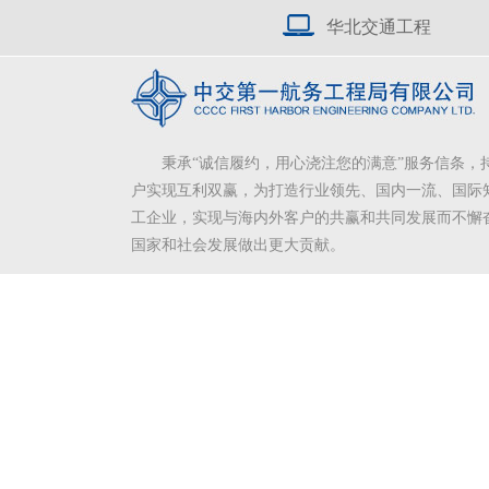
华北交通工程
秉承“诚信履约，用心浇注您的满意”服务信条，
户实现互利双赢，为打造行业领先、国内一流、国际
工企业，实现与海内外客户的共赢和共同发展而不懈
国家和社会发展做出更大贡献。