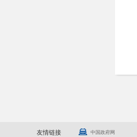
友情链接
中国政府网