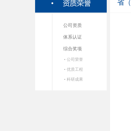
省
公司资质
体系认证
综合奖项
• 公司荣誉
• 优质工程
• 科研成果