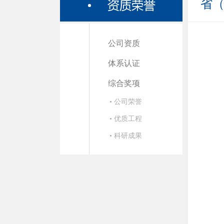
省
公司资质
体系认证
综合奖项
• 公司荣誉
• 优质工程
• 科研成果