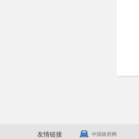
友情链接
中国政府网