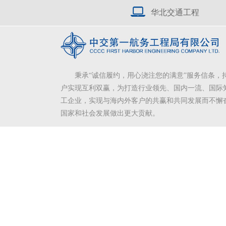
华北交通工程
秉承“诚信履约，用心浇注您的满意”服务信条，
户实现互利双赢，为打造行业领先、国内一流、国际
工企业，实现与海内外客户的共赢和共同发展而不懈
国家和社会发展做出更大贡献。