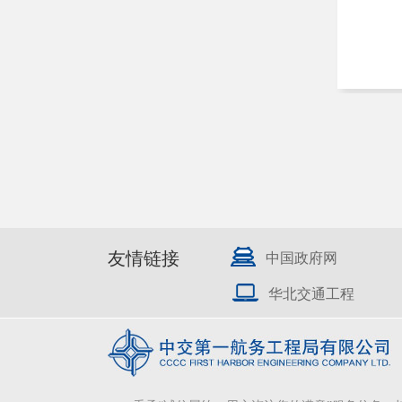
友情链接
中国政府网
华北交通工程