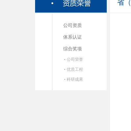
省
公司资质
体系认证
综合奖项
• 公司荣誉
• 优质工程
• 科研成果