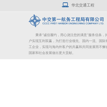
华北交通工程
秉承“诚信履约，用心浇注您的满意”服务信条，
户实现互利双赢，为打造行业领先、国内一流、国际
工企业，实现与海内外客户的共赢和共同发展而不懈
国家和社会发展做出更大贡献。