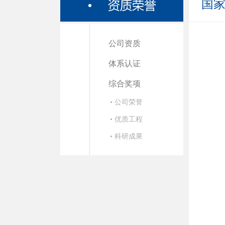
国
公司资质
体系认证
综合奖项
• 公司荣誉
• 优质工程
• 科研成果