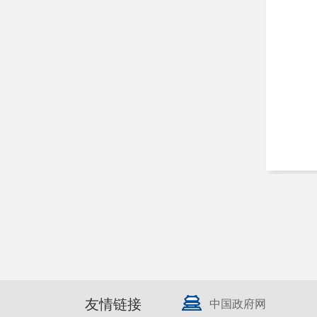
友情链接
中国政府网