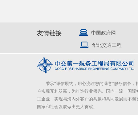
友情链接
中国政府网
华北交通工程
秉承“诚信履约，用心浇注您的满意”服务信条，
户实现互利双赢，为打造行业领先、国内一流、国际
工企业，实现与海内外客户的共赢和共同发展而不懈
国家和社会发展做出更大贡献。