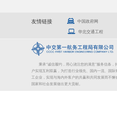
友情链接
中国政府网
华北交通工程
秉承“诚信履约，用心浇注您的满意”服务信条，
户实现互利双赢，为打造行业领先、国内一流、国际
工企业，实现与海内外客户的共赢和共同发展而不懈
国家和社会发展做出更大贡献。