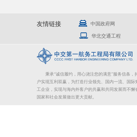
友情链接
中国政府网
华北交通工程
秉承“诚信履约，用心浇注您的满意”服务信条，
户实现互利双赢，为打造行业领先、国内一流、国际
工企业，实现与海内外客户的共赢和共同发展而不懈
国家和社会发展做出更大贡献。