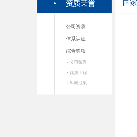
国
公司资质
体系认证
综合奖项
• 公司荣誉
• 优质工程
• 科研成果