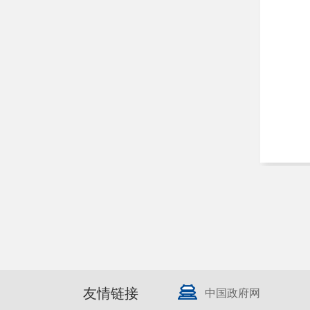
友情链接
中国政府网