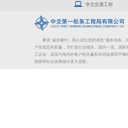
华北交通工程
秉承“诚信履约，用心浇注您的满意”服务信条，
户实现互利双赢，为打造行业领先、国内一流、国际
工企业，实现与海内外客户的共赢和共同发展而不懈
国家和社会发展做出更大贡献。