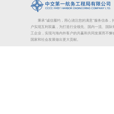
秉承“诚信履约，用心浇注您的满意”服务信条，
户实现互利双赢，为打造行业领先、国内一流、国际
工企业，实现与海内外客户的共赢和共同发展而不懈
国家和社会发展做出更大贡献。