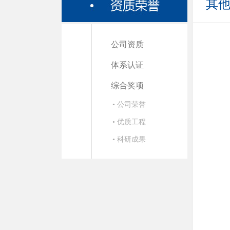
其
公司资质
体系认证
综合奖项
• 公司荣誉
• 优质工程
• 科研成果