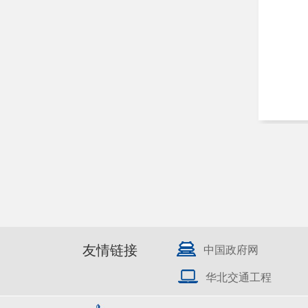
友情链接
中国政府网
华北交通工程