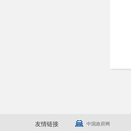
友情链接
中国政府网