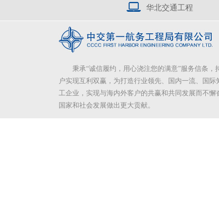
华北交通工程
秉承“诚信履约，用心浇注您的满意”服务信条，
户实现互利双赢，为打造行业领先、国内一流、国际
工企业，实现与海内外客户的共赢和共同发展而不懈
国家和社会发展做出更大贡献。