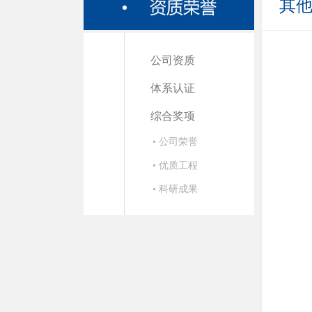
其
公司资质
体系认证
综合奖项
• 公司荣誉
• 优质工程
• 科研成果