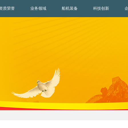
资质荣誉
业务领域
船机装备
科技创新