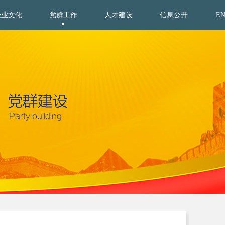
企业文化
党群工作
人才建设
信息公开
E