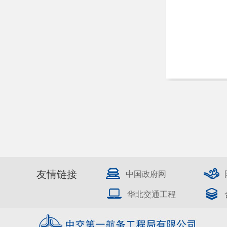
友情链接
中国政府网
华北交通工程