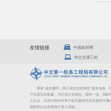
友情链接
中国政府网
华北交通工程
秉承“诚信履约，用心浇注您的满意”服务信条，
户实现互利双赢，为打造行业领先、国内一流、国际
工企业，实现与海内外客户的共赢和共同发展而不懈
国家和社会发展做出更大贡献。