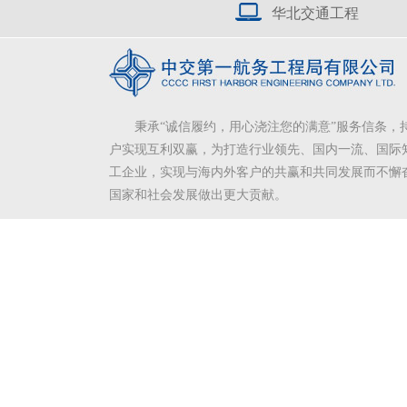
华北交通工程
秉承“诚信履约，用心浇注您的满意”服务信条，
户实现互利双赢，为打造行业领先、国内一流、国际
工企业，实现与海内外客户的共赢和共同发展而不懈
国家和社会发展做出更大贡献。