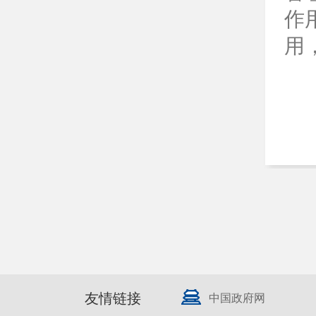
作
用
友情链接
中国政府网