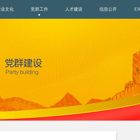
企业文化
党群工作
人才建设
信息公开
E