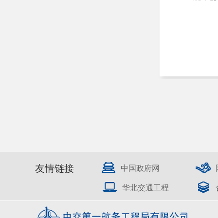
友情链接
中国政府网
华北交通工程