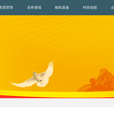
资质荣誉
业务领域
船机装备
科技创新