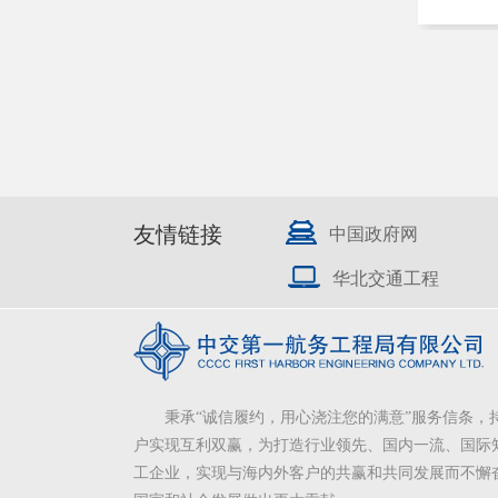
友情链接
中国政府网
华北交通工程
秉承“诚信履约，用心浇注您的满意”服务信条，
户实现互利双赢，为打造行业领先、国内一流、国际
工企业，实现与海内外客户的共赢和共同发展而不懈