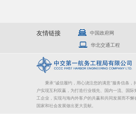
友情链接
中国政府网
华北交通工程
秉承“诚信履约，用心浇注您的满意”服务信条，
户实现互利双赢，为打造行业领先、国内一流、国际
工企业，实现与海内外客户的共赢和共同发展而不懈
国家和社会发展做出更大贡献。