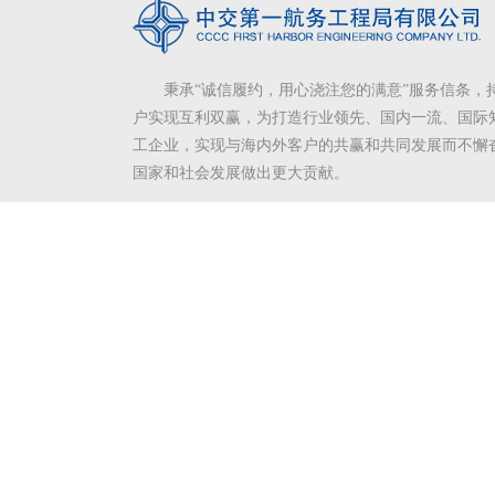
秉承“诚信履约，用心浇注您的满意”服务信条，
户实现互利双赢，为打造行业领先、国内一流、国际
工企业，实现与海内外客户的共赢和共同发展而不懈
国家和社会发展做出更大贡献。