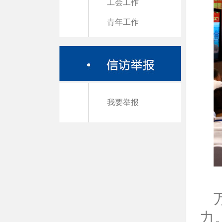
工会工作
青年工作
我要举报
力