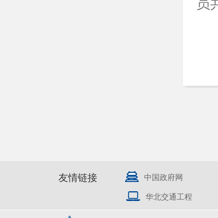
员
友情链接
中国政府网
华北交通工程