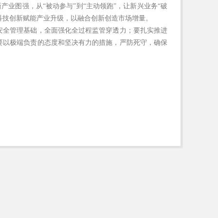
产业图强，从“被动参与”到“主动领跑”，让新兴业务“破
以科技创新赋能产业升级，以融合创新创造市场增量。
安全管理基础，全面强化全过程监管穿透力；要扎实推进
要以极端负责的态度和坚决有力的措施，严防死守，确保