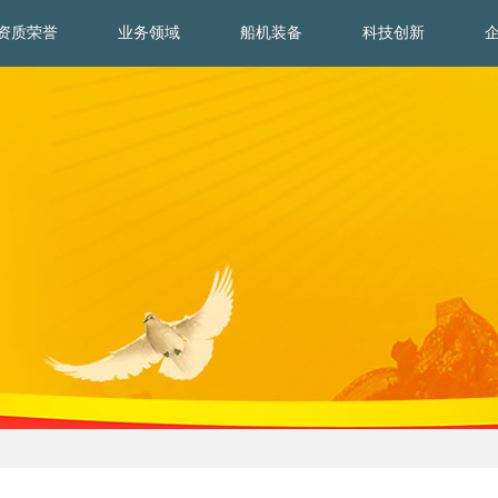
资质荣誉
业务领域
船机装备
科技创新