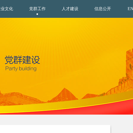
企业文化
党群工作
人才建设
信息公开
E