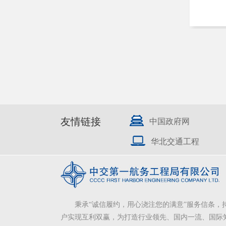
友情链接
中国政府网
华北交通工程
秉承“诚信履约，用心浇注您的满意”服务信条，
户实现互利双赢，为打造行业领先、国内一流、国际