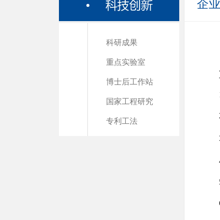
企
科研成果
重点实验室
博士后工作站
国家工程研究
专利工法