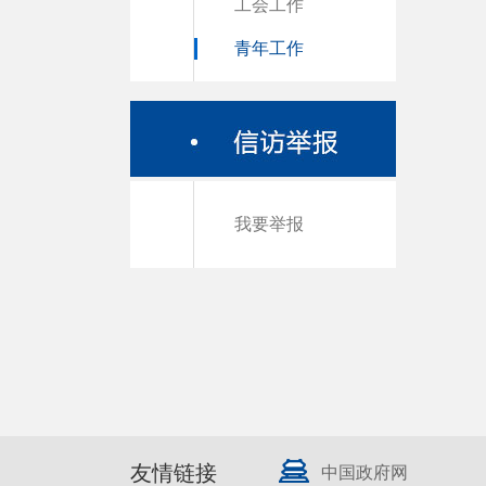
工会工作
青年工作
我要举报
友情链接
中国政府网