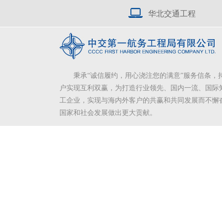
华北交通工程
秉承“诚信履约，用心浇注您的满意”服务信条，
户实现互利双赢，为打造行业领先、国内一流、国际
工企业，实现与海内外客户的共赢和共同发展而不懈
国家和社会发展做出更大贡献。