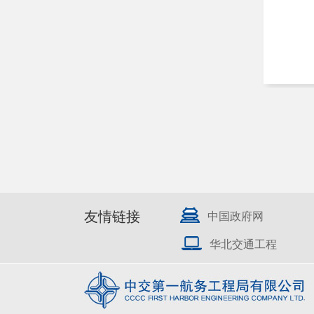
友情链接
中国政府网
华北交通工程