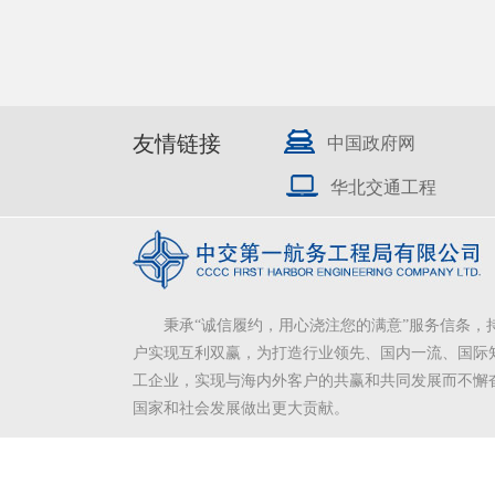
友情链接
中国政府网
华北交通工程
秉承“诚信履约，用心浇注您的满意”服务信条，
户实现互利双赢，为打造行业领先、国内一流、国际
工企业，实现与海内外客户的共赢和共同发展而不懈
国家和社会发展做出更大贡献。