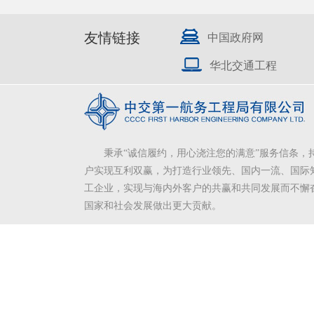
友情链接
中国政府网
华北交通工程
秉承“诚信履约，用心浇注您的满意”服务信条，
户实现互利双赢，为打造行业领先、国内一流、国际
工企业，实现与海内外客户的共赢和共同发展而不懈
国家和社会发展做出更大贡献。