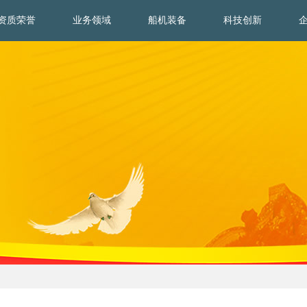
资质荣誉
业务领域
船机装备
科技创新