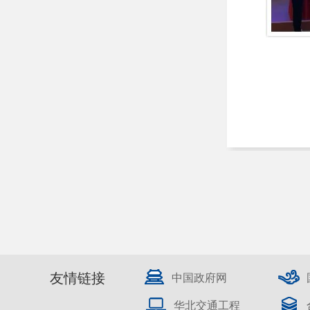
友情链接
中国政府网
华北交通工程