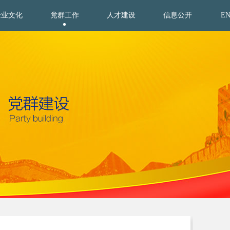
企业文化
党群工作
人才建设
信息公开
E