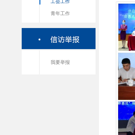
工会工作
青年工作
我要举报