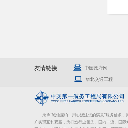
友情链接
中国政府网
华北交通工程
秉承“诚信履约，用心浇注您的满意”服务信条，
户实现互利双赢，为打造行业领先、国内一流、国际