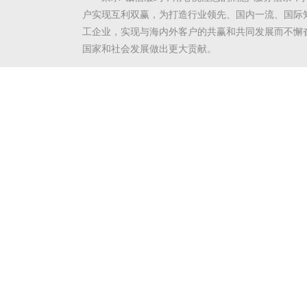
户实现互利双赢，为打造行业领先、国内一流、国际
工企业，实现与海内外客户的共赢和共同发展而不懈
国家和社会发展做出更大贡献。