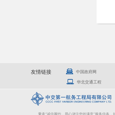
友情链接
中国政府网
华北交通工程
秉承“诚信履约，用心浇注您的满意”服务信条，