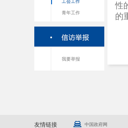
工会工作
性
青年工作
的
我要举报
友情链接
中国政府网