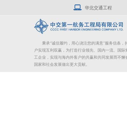
华北交通工程
秉承“诚信履约，用心浇注您的满意”服务信条，
户实现互利双赢，为打造行业领先、国内一流、国际
工企业，实现与海内外客户的共赢和共同发展而不懈
国家和社会发展做出更大贡献。