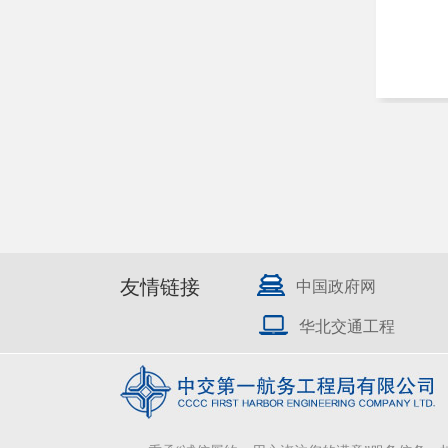
友情链接
中国政府网
华北交通工程