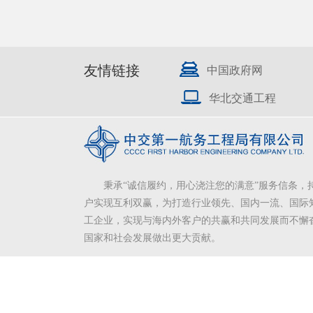
友情链接
中国政府网
华北交通工程
秉承“诚信履约，用心浇注您的满意”服务信条，
户实现互利双赢，为打造行业领先、国内一流、国际
工企业，实现与海内外客户的共赢和共同发展而不懈
国家和社会发展做出更大贡献。