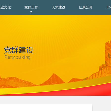
企业文化
党群工作
人才建设
信息公开
E