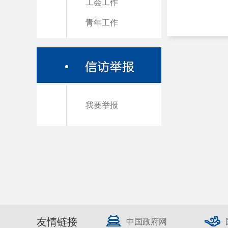
工会工作
青年工作
我要举报
友情链接
中国政府网