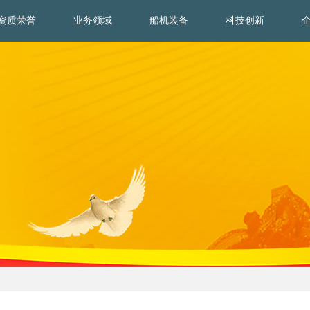
资质荣誉
业务领域
船机装备
科技创新