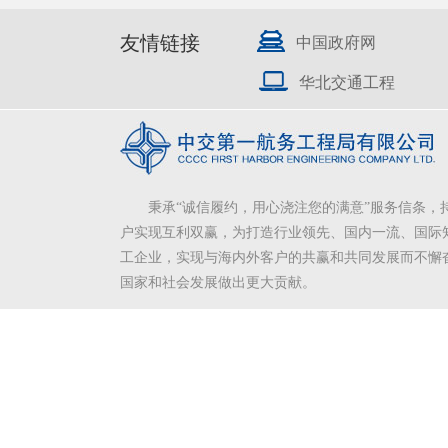
友情链接
中国政府网
华北交通工程
秉承“诚信履约，用心浇注您的满意”服务信条，
户实现互利双赢，为打造行业领先、国内一流、国际
工企业，实现与海内外客户的共赢和共同发展而不懈
国家和社会发展做出更大贡献。