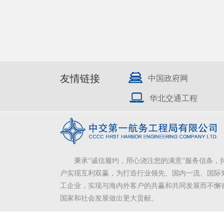
友情链接
中国政府网
华北交通工程
秉承“诚信履约，用心浇注您的满意”服务信条，
户实现互利双赢，为打造行业领先、国内一流、国际
工企业，实现与海内外客户的共赢和共同发展而不懈
国家和社会发展做出更大贡献。